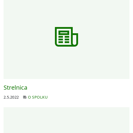
Strelnica
2.5.2022
O SPOLKU